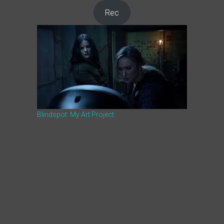
Rec
Blindspot: My Art Project